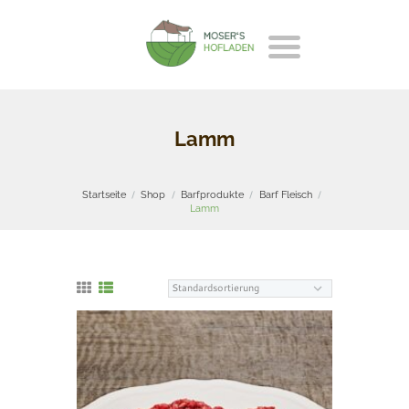
Lamm
Startseite
Shop
Barfprodukte
Barf Fleisch
Lamm