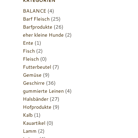
KATEGORIEN
BALANCE
(4)
Barf Fleisch
(25)
Barfprodukte
(26)
eher kleine Hunde
(2)
Ente
(1)
Fisch
(2)
Fleisch
(0)
Futterbeutel
(7)
Gemüse
(9)
Geschirre
(36)
gummierte Leinen
(4)
Halsbänder
(27)
Hofprodukte
(9)
Kalb
(1)
Kauartikel
(0)
Lamm
(2)