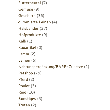
Futterbeutel
(7)
Gemüse
(9)
Geschirre
(36)
gummierte Leinen
(4)
Halsbänder
(27)
Hofprodukte
(9)
Kalb
(1)
Kauartikel
(0)
Lamm
(2)
Leinen
(6)
Nahrungsergänzung/BARF-Zusätze
(1)
Petshop
(79)
Pferd
(2)
Poulet
(3)
Rind
(10)
Sonstiges
(3)
Truten
(2)