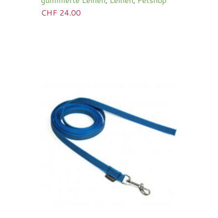
CHF
24.00