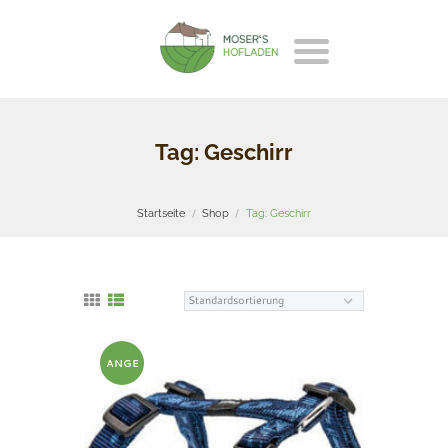
Tag: Geschirr
Startseite
Shop
Tag: Geschirr
ANGE
BOT!