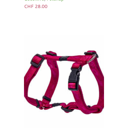
CHF
28.00