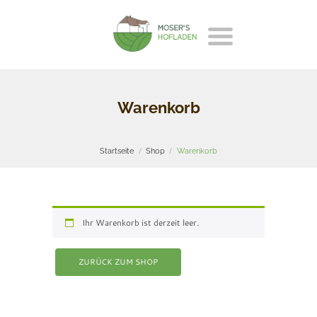
Warenkorb
Startseite
Shop
Warenkorb
Ihr Warenkorb ist derzeit leer.
ZURÜCK ZUM SHOP