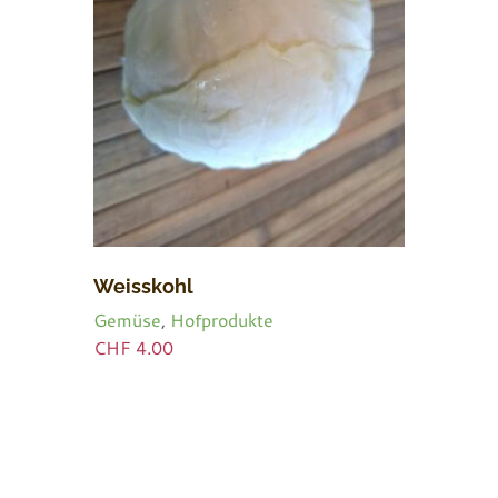
Weisskohl
Gemüse
,
Hofprodukte
CHF
4.00