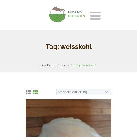
Tag: weisskohl
Startseite
Shop
Tag: weisskohl