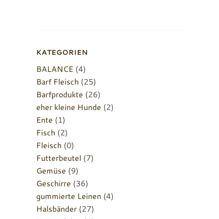
KATEGORIEN
BALANCE
(4)
Barf Fleisch
(25)
Barfprodukte
(26)
eher kleine Hunde
(2)
Ente
(1)
Fisch
(2)
Fleisch
(0)
Futterbeutel
(7)
Gemüse
(9)
Geschirre
(36)
gummierte Leinen
(4)
Halsbänder
(27)