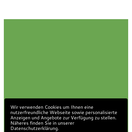
Wir verwenden Cookies um Ihnen eine
nutzerfreundliche Webseite sowie personalisierte
Anzeigen und Angebote zur Verfügung zu stellen.
Näheres finden Sie in unserer
Datenschutzerklärung.