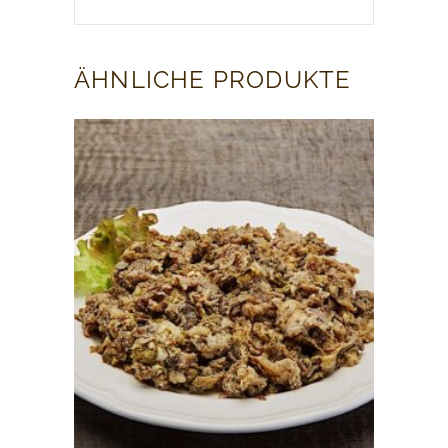
ÄHNLICHE PRODUKTE