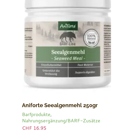
Aniforte Seealgenmehl 250gr
Barfprodukte
,
Nahrungsergänzung/BARF-Zusätze
CHF
16.95