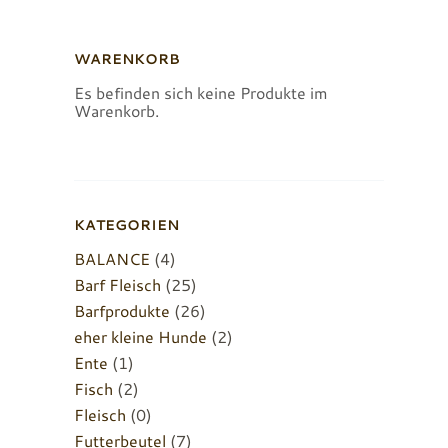
WARENKORB
Es befinden sich keine Produkte im
Warenkorb.
KATEGORIEN
BALANCE
(4)
Barf Fleisch
(25)
Barfprodukte
(26)
eher kleine Hunde
(2)
Ente
(1)
Fisch
(2)
Fleisch
(0)
Futterbeutel
(7)