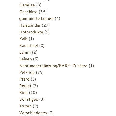
Gemüse
(9)
Geschirre
(36)
gummierte Leinen
(4)
Halsbänder
(27)
Hofprodukte
(9)
Kalb
(1)
Kauartikel
(0)
Lamm
(2)
Leinen
(6)
Nahrungsergänzung/BARF-Zusätze
(1)
Petshop
(79)
Pferd
(2)
Poulet
(3)
Rind
(10)
Sonstiges
(3)
Truten
(2)
Verschiedenes
(0)