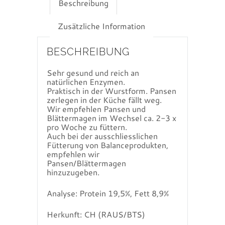
Beschreibung
Zusätzliche Information
BESCHREIBUNG
Sehr gesund und reich an
natürlichen Enzymen.
Praktisch in der Wurstform. Pansen
zerlegen in der Küche fällt weg.
Wir empfehlen Pansen und
Blättermagen im Wechsel ca. 2-3 x
pro Woche zu füttern.
Auch bei der ausschliesslichen
Fütterung von Balanceprodukten,
empfehlen wir
Pansen/Blättermagen
hinzuzugeben.
Analyse: Protein 19,5%, Fett 8,9%
Herkunft: CH (RAUS/BTS)